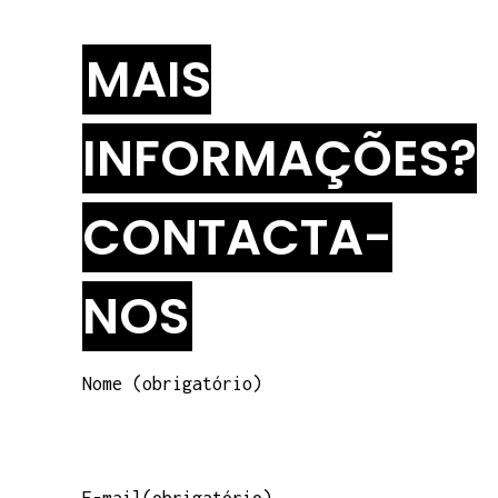
MAIS
INFORMAÇÕES?
CONTACTA-
NOS
Nome (obrigatório)